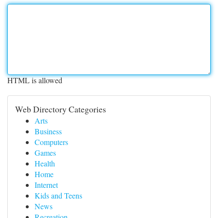
HTML is allowed
Web Directory Categories
Arts
Business
Computers
Games
Health
Home
Internet
Kids and Teens
News
Recreation