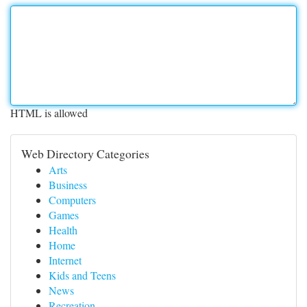
HTML is allowed
Web Directory Categories
Arts
Business
Computers
Games
Health
Home
Internet
Kids and Teens
News
Recreation