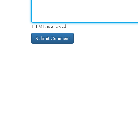
HTML is allowed