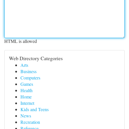
HTML is allowed
Web Directory Categories
Arts
Business
Computers
Games
Health
Home
Internet
Kids and Teens
News
Recreation
Reference