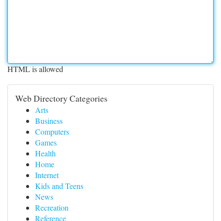
HTML is allowed
Web Directory Categories
Arts
Business
Computers
Games
Health
Home
Internet
Kids and Teens
News
Recreation
Reference