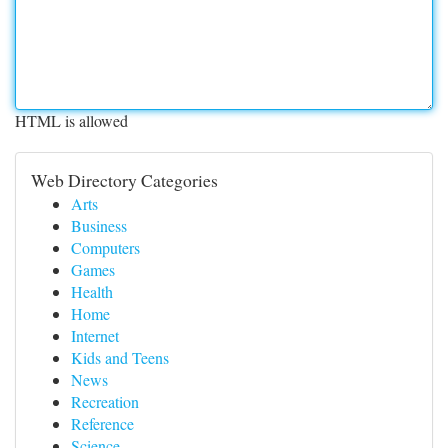
HTML is allowed
Web Directory Categories
Arts
Business
Computers
Games
Health
Home
Internet
Kids and Teens
News
Recreation
Reference
Science