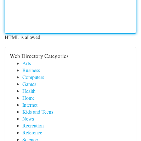
HTML is allowed
Web Directory Categories
Arts
Business
Computers
Games
Health
Home
Internet
Kids and Teens
News
Recreation
Reference
Science