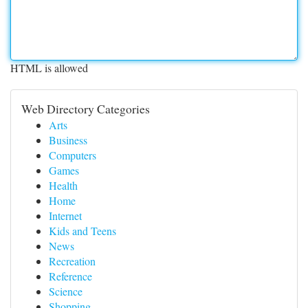
HTML is allowed
Web Directory Categories
Arts
Business
Computers
Games
Health
Home
Internet
Kids and Teens
News
Recreation
Reference
Science
Shopping