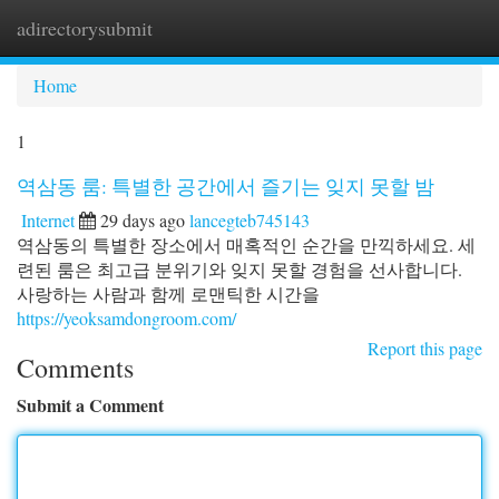
adirectorysubmit
Togg
navi
Home
1
역삼동 룸: 특별한 공간에서 즐기는 잊지 못할 밤
Internet
29 days ago
lancegteb745143
역삼동의 특별한 장소에서 매혹적인 순간을 만끽하세요. 세
련된 룸은 최고급 분위기와 잊지 못할 경험을 선사합니다.
사랑하는 사람과 함께 로맨틱한 시간을
https://yeoksamdongroom.com/
Report this page
Comments
Submit a Comment