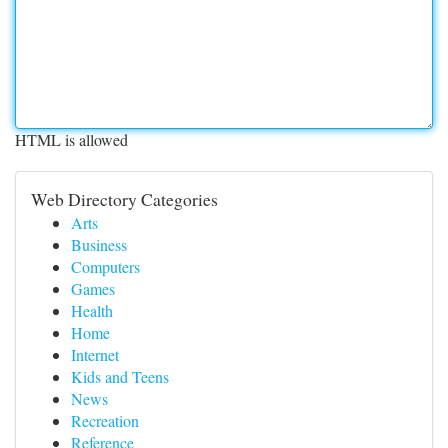
HTML is allowed
Web Directory Categories
Arts
Business
Computers
Games
Health
Home
Internet
Kids and Teens
News
Recreation
Reference